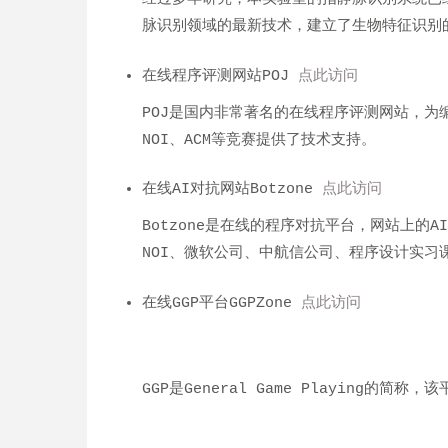
脉识别领域的最新技术，建立了生物特征识别
在线程序评测网站POJ
点此访问
POJ是国内非常著名的在线程序评测网站，为
NOI、ACM等竞赛提供了技术支持。
在线AI对抗网站Botzone
点此访问
Botzone是在线的程序对抗平台，网站上
NOI、微软公司、中航信公司、程序设计实习
在线GGP平台GGPZone
点此访问
GGP是General Game Playing的