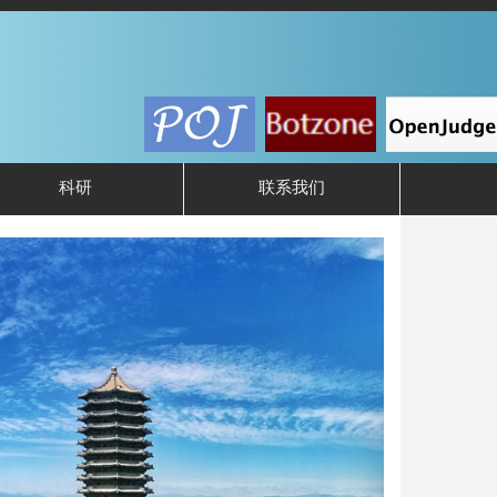
科研
联系我们