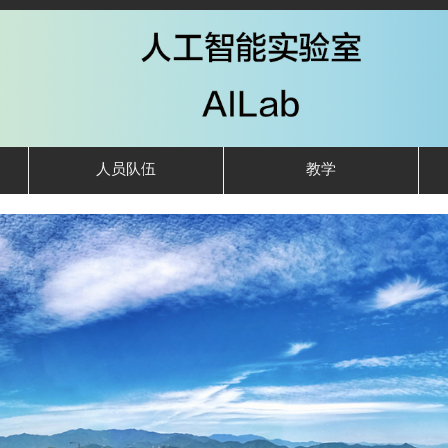
人员队伍
教学