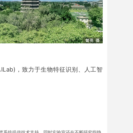
AILab)，致力于生物特征识别、人工智
禁系统提供技术支持。同时实验室还在不断研究指静