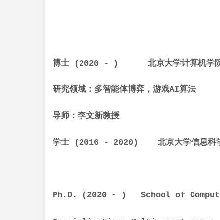
博士 (2020 - ) 北京大学计算机学
研究领域：多智能体博弈，游戏AI算法
导师：李文新教授
学士 (2016 - 2020) 北京大学信
Ph.D. (2020 - ) School of Compute