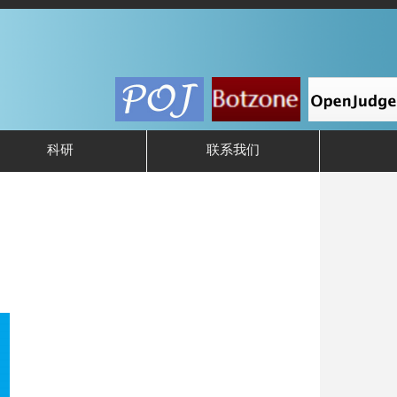
科研
联系我们