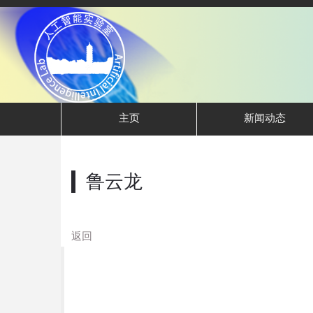
主页
新闻动态
鲁云龙
返回