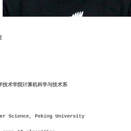
院
息科学技术学院计算机科学与技术系
r Science, Peking University